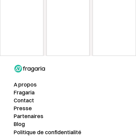
A propos
Fragaria
Contact
Presse
Partenaires
Blog
Politique de confidentialité