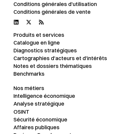
Conditions générales d'utilisation
Conditions générales de vente
Produits et services
Catalogue en ligne
Diagnostics stratégiques
Cartographies d'acteurs et d'intérêts
Notes et dossiers thématiques
Benchmarks
Nos métiers
Intelligence économique
Analyse stratégique
OSINT
Sécurité économique
Affaires publiques