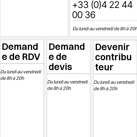
+33 (0)4 22 44
00 36
Du lundi au vendredi de 8h à 20
Demand
Demand
Devenir
e de RDV
e de
contribu
devis
teur
Du lundi au vendredi
de 8h à 20h
Du lundi au vendredi
Du lundi au vendredi
de 8h à 20h
de 8h à 20h