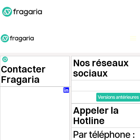
A
Nos réseaux
Contacter
sociaux
Fragaria
Versions antérieures
Appeler la
Hotline
Par téléphone :